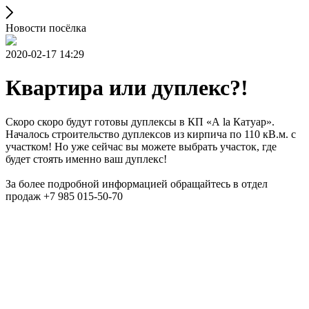
Новости посёлка
2020-02-17 14:29
Квартира или дуплекс?!
Скоро скоро будут готовы дуплексы в КП «А la Катуар».
Началось строительство дуплексов из кирпича по 110 кВ.м. с
участком! Но уже сейчас вы можете выбрать участок, где
будет стоять именно ваш дуплекс!
За более подробной информацией обращайтесь в отдел
продаж +7 985 015-50-70